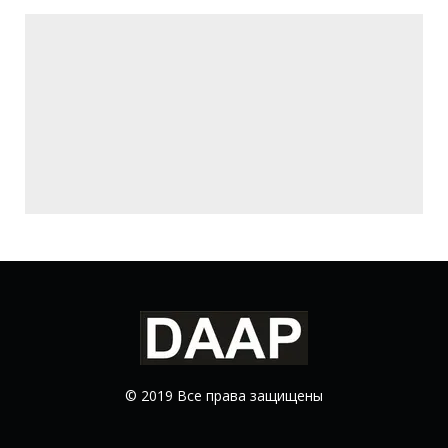
© 2019 Все права защищены