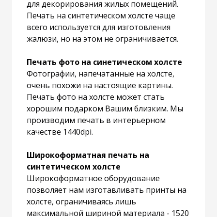
для декорирования жилых помещений.
Печать на синтетическом холсте чаще
всего используется для изготовления
жалюзи, но на этом не ограничивается.
Печать фото на синетическом холсте
Фотографии, напечатанные на холсте,
очень похожи на настоящие картины.
Печать фото на холсте может стать
хорошим подарком Вашим близким. Мы
производим печать в интерьерном
качестве 1440dpi.
Широкоформатная печать на
синтетическом холсте
Широкоформатное оборудование
позволяет нам изготавливать принты на
холсте, ограничиваясь лишь
максимальной шириной материала - 1520