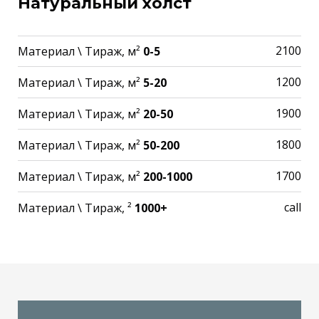
Натуральный холст
2100
Материал \ Тираж, м²
0-5
1200
Материал \ Тираж, м²
5-20
1900
Материал \ Тираж, м²
20-50
1800
Материал \ Тираж, м²
50-200
1700
Материал \ Тираж, м²
200-1000
call
Материал \ Тираж, ²
1000+