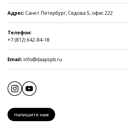
Адрес:
Санкт Петербург, Седова 5, офис 222
Телефон:
+7 (812) 642-84-18
Email:
info@daapspb.ru
Напишите нам