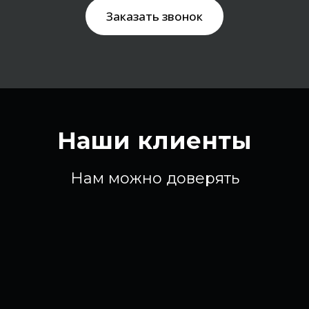
Заказать звонок
Наши клиенты
Нам можно доверять