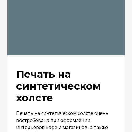
Печать на
синтетическом
холсте
Печать на синтетическом холсте очень
востребована при оформлении
интерьеров кафе и магазинов, а также