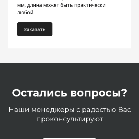
мм, длина может быть практически
любой.
Заказать
Остались вопросы?
Наши менеджеры с радостью Вас
проконсультируют