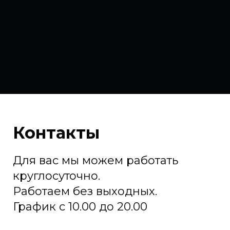
Контакты
Для вас мы можем работать
круглосуточно.
Работаем без выходных.
График с 10.00 до 20.00