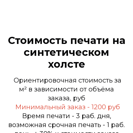
Стоимость печати на
синтетическом
холсте
Ориентировочная стоимость за
м² в зависимости от объёма
заказа, руб
Минимальный заказ - 1200 руб
Время печати - 3 раб. дня,
возможная срочная печать - 1 раб.